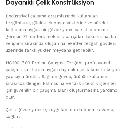
Dayanıklı Çelik Konstrüksiyon
Endüstriyel çalışma ortamlarında kullanılan
tezgâhların, günlük ekipman yüklerine ve sürekli
kullanıma uygun bir gövde yapısına sahip olması
gerekir. El aletleri, mekanik parçalar, teknik cihazlar
ve işlem sırasında oluşan hareketler tezgâh gövdesi
üzerinde farklı yükler meydana getirebilir.
HÇ200.17.09 Proline Çalışma Tezgahı, profesyonel
çalışma şartlarına uygun dayanıklı çelik konstrüksiyon
yapısıyla üretilir. Sağlam gövde, ürünün kullanım
sırasında dengeli kalmasına ve farklı teknik işlemler
için güvenilir bir çalışma alanı oluşturmasına yardımcı
olur.
Çelik gövde yapısı şu uygulamalarda önemli avantaj
sağlar: