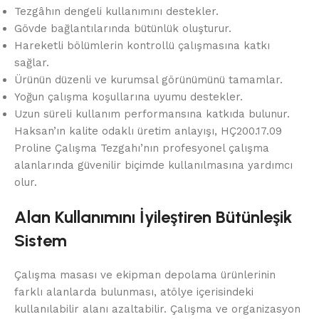
Tezgâhın dengeli kullanımını destekler.
Gövde bağlantılarında bütünlük oluşturur.
Hareketli bölümlerin kontrollü çalışmasına katkı
sağlar.
Ürünün düzenli ve kurumsal görünümünü tamamlar.
Yoğun çalışma koşullarına uyumu destekler.
Uzun süreli kullanım performansına katkıda bulunur.
Haksan’ın kalite odaklı üretim anlayışı, HÇ200.17.09
Proline Çalışma Tezgahı’nın profesyonel çalışma
alanlarında güvenilir biçimde kullanılmasına yardımcı
olur.
Alan Kullanımını İyileştiren Bütünleşik
Sistem
Çalışma masası ve ekipman depolama ürünlerinin
farklı alanlarda bulunması, atölye içerisindeki
kullanılabilir alanı azaltabilir. Çalışma ve organizasyon