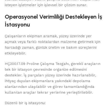
isteyen işletmeler için işlevsel bir çözüm sunar.
Operasyonel Verimliliği Destekleyen İş
İstasyonu
Çalışanların ekipman aramak, yüzey üzerinde yer
açmak veya farklı noktalardan malzeme getirmek için
harcadığı zaman, günlük üretim ve bakım süreçlerini
etkileyebilir.
HÇ200.17.09 Proline Çalışma Tezgahı, gerekli araçların
tek bir istasyon çevresinde organize edilmesini
destekler. İş parçaları yüzey üzerinde hazırlanabilir,
ihtiyaç duyulan ekipmanlara yakındaki depolama
alanlarından ulaşılabilir ve görev tamamlandığında
kullanılan araçlar tekrar yerlerine yerleştirilebilir.
Düzenli bir iş istasyonu: