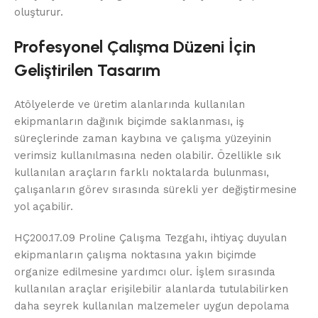
oluşturur.
Profesyonel Çalışma Düzeni İçin
Geliştirilen Tasarım
Atölyelerde ve üretim alanlarında kullanılan
ekipmanların dağınık biçimde saklanması, iş
süreçlerinde zaman kaybına ve çalışma yüzeyinin
verimsiz kullanılmasına neden olabilir. Özellikle sık
kullanılan araçların farklı noktalarda bulunması,
çalışanların görev sırasında sürekli yer değiştirmesine
yol açabilir.
HÇ200.17.09 Proline Çalışma Tezgahı, ihtiyaç duyulan
ekipmanların çalışma noktasına yakın biçimde
organize edilmesine yardımcı olur. İşlem sırasında
kullanılan araçlar erişilebilir alanlarda tutulabilirken
daha seyrek kullanılan malzemeler uygun depolama