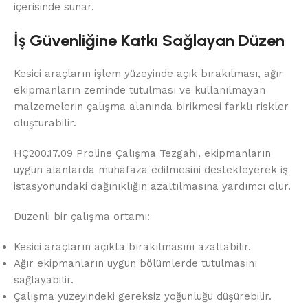
içerisinde sunar.
İş Güvenliğine Katkı Sağlayan Düzen
Kesici araçların işlem yüzeyinde açık bırakılması, ağır
ekipmanların zeminde tutulması ve kullanılmayan
malzemelerin çalışma alanında birikmesi farklı riskler
oluşturabilir.
HÇ200.17.09 Proline Çalışma Tezgahı, ekipmanların
uygun alanlarda muhafaza edilmesini destekleyerek iş
istasyonundaki dağınıklığın azaltılmasına yardımcı olur.
Düzenli bir çalışma ortamı:
Kesici araçların açıkta bırakılmasını azaltabilir.
Ağır ekipmanların uygun bölümlerde tutulmasını
sağlayabilir.
Çalışma yüzeyindeki gereksiz yoğunluğu düşürebilir.