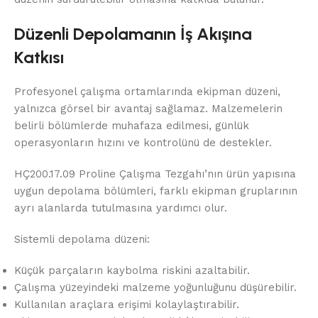
Düzenli Depolamanın İş Akışına
Katkısı
Profesyonel çalışma ortamlarında ekipman düzeni,
yalnızca görsel bir avantaj sağlamaz. Malzemelerin
belirli bölümlerde muhafaza edilmesi, günlük
operasyonların hızını ve kontrolünü de destekler.
HÇ200.17.09 Proline Çalışma Tezgahı’nın ürün yapısına
uygun depolama bölümleri, farklı ekipman gruplarının
ayrı alanlarda tutulmasına yardımcı olur.
Sistemli depolama düzeni:
Küçük parçaların kaybolma riskini azaltabilir.
Çalışma yüzeyindeki malzeme yoğunluğunu düşürebilir.
Kullanılan araçlara erişimi kolaylaştırabilir.