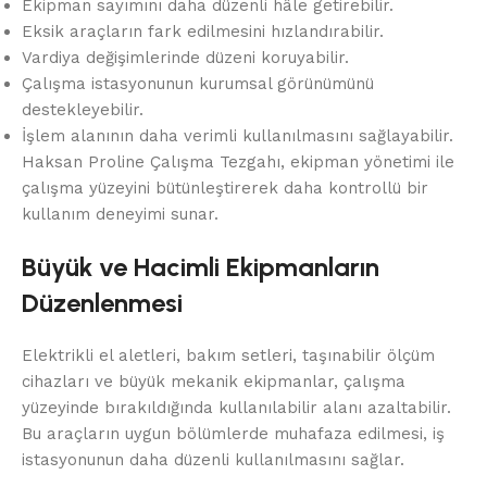
Ekipman sayımını daha düzenli hâle getirebilir.
Eksik araçların fark edilmesini hızlandırabilir.
Vardiya değişimlerinde düzeni koruyabilir.
Çalışma istasyonunun kurumsal görünümünü
destekleyebilir.
İşlem alanının daha verimli kullanılmasını sağlayabilir.
Haksan Proline Çalışma Tezgahı, ekipman yönetimi ile
çalışma yüzeyini bütünleştirerek daha kontrollü bir
kullanım deneyimi sunar.
Büyük ve Hacimli Ekipmanların
Düzenlenmesi
Elektrikli el aletleri, bakım setleri, taşınabilir ölçüm
cihazları ve büyük mekanik ekipmanlar, çalışma
yüzeyinde bırakıldığında kullanılabilir alanı azaltabilir.
Bu araçların uygun bölümlerde muhafaza edilmesi, iş
istasyonunun daha düzenli kullanılmasını sağlar.