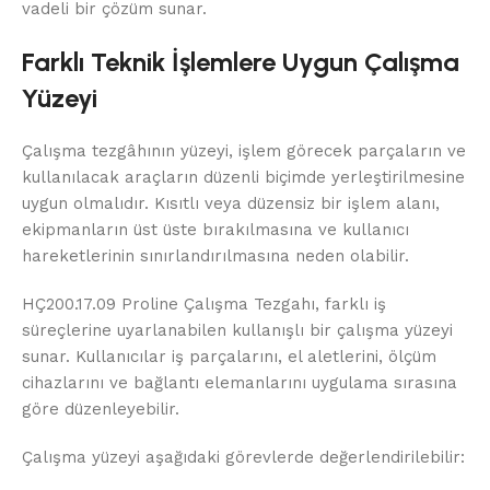
vadeli bir çözüm sunar.
Farklı Teknik İşlemlere Uygun Çalışma
Yüzeyi
Çalışma tezgâhının yüzeyi, işlem görecek parçaların ve
kullanılacak araçların düzenli biçimde yerleştirilmesine
uygun olmalıdır. Kısıtlı veya düzensiz bir işlem alanı,
ekipmanların üst üste bırakılmasına ve kullanıcı
hareketlerinin sınırlandırılmasına neden olabilir.
HÇ200.17.09 Proline Çalışma Tezgahı, farklı iş
süreçlerine uyarlanabilen kullanışlı bir çalışma yüzeyi
sunar. Kullanıcılar iş parçalarını, el aletlerini, ölçüm
cihazlarını ve bağlantı elemanlarını uygulama sırasına
göre düzenleyebilir.
Çalışma yüzeyi aşağıdaki görevlerde değerlendirilebilir: