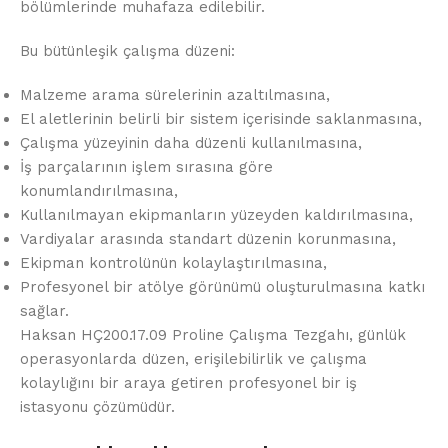
bölümlerinde muhafaza edilebilir.
Bu bütünleşik çalışma düzeni:
Malzeme arama sürelerinin azaltılmasına,
El aletlerinin belirli bir sistem içerisinde saklanmasına,
Çalışma yüzeyinin daha düzenli kullanılmasına,
İş parçalarının işlem sırasına göre
konumlandırılmasına,
Kullanılmayan ekipmanların yüzeyden kaldırılmasına,
Vardiyalar arasında standart düzenin korunmasına,
Ekipman kontrolünün kolaylaştırılmasına,
Profesyonel bir atölye görünümü oluşturulmasına katkı
sağlar.
Haksan HÇ200.17.09 Proline Çalışma Tezgahı, günlük
operasyonlarda düzen, erişilebilirlik ve çalışma
kolaylığını bir araya getiren profesyonel bir iş
istasyonu çözümüdür.