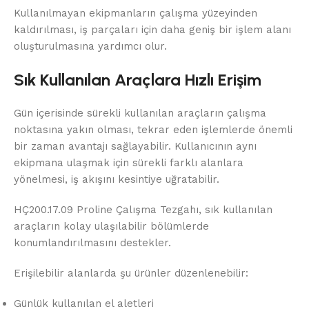
Kullanılmayan ekipmanların çalışma yüzeyinden
kaldırılması, iş parçaları için daha geniş bir işlem alanı
oluşturulmasına yardımcı olur.
Sık Kullanılan Araçlara Hızlı Erişim
Gün içerisinde sürekli kullanılan araçların çalışma
noktasına yakın olması, tekrar eden işlemlerde önemli
bir zaman avantajı sağlayabilir. Kullanıcının aynı
ekipmana ulaşmak için sürekli farklı alanlara
yönelmesi, iş akışını kesintiye uğratabilir.
HÇ200.17.09 Proline Çalışma Tezgahı, sık kullanılan
araçların kolay ulaşılabilir bölümlerde
konumlandırılmasını destekler.
Erişilebilir alanlarda şu ürünler düzenlenebilir:
Günlük kullanılan el aletleri