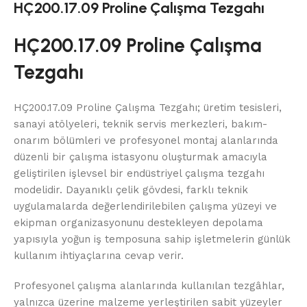
HÇ200.17.09 Proline Çalışma Tezgahı
HÇ200.17.09 Proline Çalışma
Tezgahı
HÇ200.17.09 Proline Çalışma Tezgahı; üretim tesisleri,
sanayi atölyeleri, teknik servis merkezleri, bakım-
onarım bölümleri ve profesyonel montaj alanlarında
düzenli bir çalışma istasyonu oluşturmak amacıyla
geliştirilen işlevsel bir endüstriyel çalışma tezgahı
modelidir. Dayanıklı çelik gövdesi, farklı teknik
uygulamalarda değerlendirilebilen çalışma yüzeyi ve
ekipman organizasyonunu destekleyen depolama
yapısıyla yoğun iş temposuna sahip işletmelerin günlük
kullanım ihtiyaçlarına cevap verir.
Profesyonel çalışma alanlarında kullanılan tezgâhlar,
yalnızca üzerine malzeme yerleştirilen sabit yüzeyler