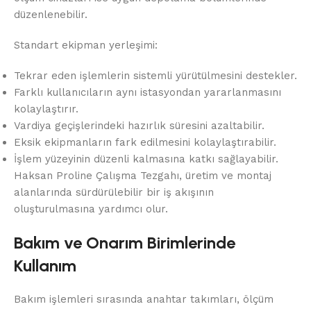
düzenlenebilir.
Standart ekipman yerleşimi:
Tekrar eden işlemlerin sistemli yürütülmesini destekler.
Farklı kullanıcıların aynı istasyondan yararlanmasını
kolaylaştırır.
Vardiya geçişlerindeki hazırlık süresini azaltabilir.
Eksik ekipmanların fark edilmesini kolaylaştırabilir.
İşlem yüzeyinin düzenli kalmasına katkı sağlayabilir.
Haksan Proline Çalışma Tezgahı, üretim ve montaj
alanlarında sürdürülebilir bir iş akışının
oluşturulmasına yardımcı olur.
Bakım ve Onarım Birimlerinde
Kullanım
Bakım işlemleri sırasında anahtar takımları, ölçüm