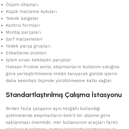
Ölçüm cihazları
Küçük malzeme kutuları
Teknik belgeler
Kontrol formları
Montaj parçaları
Sarf malzemeleri
Yedek parça grupları
Etiketleme ürünleri
İşlem sırası bekleyen parçalar
Haksan Proline serisi, ekipmanların kullanım sıklığına
göre yerleştirilmesine imkân tanıyarak günlük işlerin
daha kesintisiz biçimde yürütülmesine katkı sağlar.
Standartlaştırılmış Çalışma İstasyonu
Birden fazla çalışanın aynı tezgâhı kullandığı
işletmelerde ekipmanların belirli bir düzene göre
saklanması önemlidir. Her kullanıcının araçları farklı