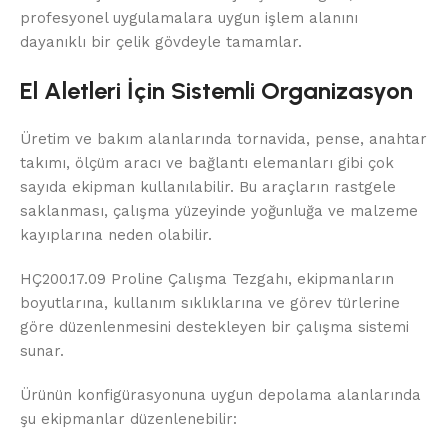
profesyonel uygulamalara uygun işlem alanını
dayanıklı bir çelik gövdeyle tamamlar.
El Aletleri İçin Sistemli Organizasyon
Üretim ve bakım alanlarında tornavida, pense, anahtar
takımı, ölçüm aracı ve bağlantı elemanları gibi çok
sayıda ekipman kullanılabilir. Bu araçların rastgele
saklanması, çalışma yüzeyinde yoğunluğa ve malzeme
kayıplarına neden olabilir.
HÇ200.17.09 Proline Çalışma Tezgahı, ekipmanların
boyutlarına, kullanım sıklıklarına ve görev türlerine
göre düzenlenmesini destekleyen bir çalışma sistemi
sunar.
Ürünün konfigürasyonuna uygun depolama alanlarında
şu ekipmanlar düzenlenebilir: