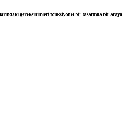
larındaki gereksinimleri fonksiyonel bir tasarımla bir araya