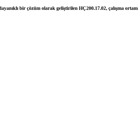
 dayanıklı bir çözüm olarak geliştirilen HÇ200.17.02, çalışma ortam