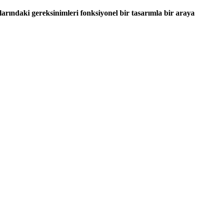
larındaki gereksinimleri fonksiyonel bir tasarımla bir araya