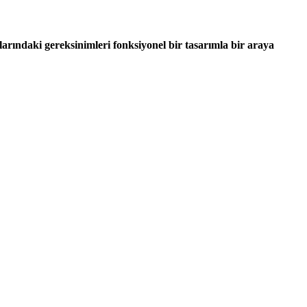
larındaki gereksinimleri fonksiyonel bir tasarımla bir araya