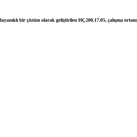
 dayanıklı bir çözüm olarak geliştirilen HÇ200.17.05, çalışma ortam