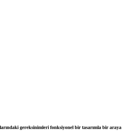
larındaki gereksinimleri fonksiyonel bir tasarımla bir araya