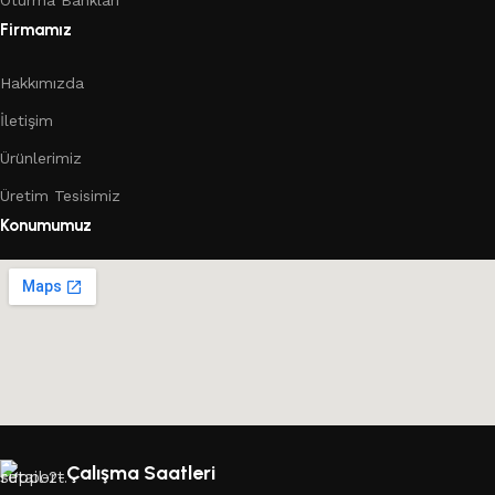
Firmamız
Hakkımızda
İletişim
Ürünlerimiz
Üretim Tesisimiz
Konumumuz
Çalışma Saatleri