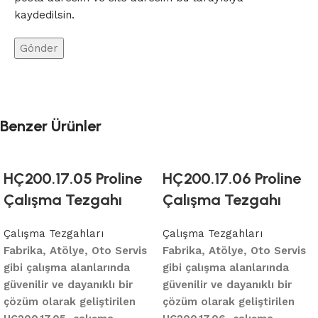
kaydedilsin.
Benzer Ürünler
HÇ200.17.05 Proline
HÇ200.17.06 Proline
Çalışma Tezgahı
Çalışma Tezgahı
Çalışma Tezgahları
Çalışma Tezgahları
Fabrika, Atölye, Oto Servis
Fabrika, Atölye, Oto Servis
gibi çalışma alanlarında
gibi çalışma alanlarında
güvenilir ve dayanıklı bir
güvenilir ve dayanıklı bir
çözüm olarak geliştirilen
çözüm olarak geliştirilen