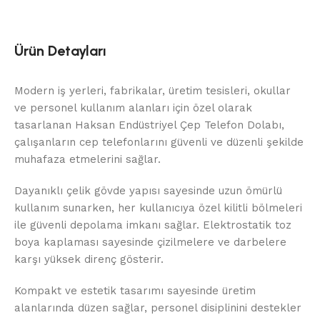
Ürün Detayları
Modern iş yerleri, fabrikalar, üretim tesisleri, okullar
ve personel kullanım alanları için özel olarak
tasarlanan Haksan Endüstriyel Çep Telefon Dolabı,
çalışanların cep telefonlarını güvenli ve düzenli şekilde
muhafaza etmelerini sağlar.
Dayanıklı çelik gövde yapısı sayesinde uzun ömürlü
kullanım sunarken, her kullanıcıya özel kilitli bölmeleri
ile güvenli depolama imkanı sağlar. Elektrostatik toz
boya kaplaması sayesinde çizilmelere ve darbelere
karşı yüksek direnç gösterir.
Kompakt ve estetik tasarımı sayesinde üretim
alanlarında düzen sağlar, personel disiplinini destekler