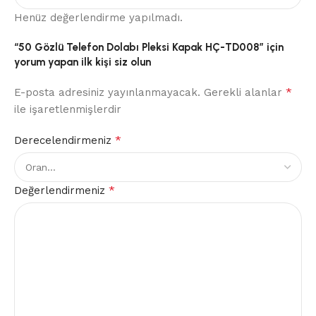
Henüz değerlendirme yapılmadı.
“50 Gözlü Telefon Dolabı Pleksi Kapak HÇ-TD008” için
yorum yapan ilk kişi siz olun
*
E-posta adresiniz yayınlanmayacak.
Gerekli alanlar
ile işaretlenmişlerdir
*
Derecelendirmeniz
*
Değerlendirmeniz