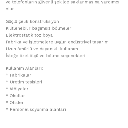
ve telefonların güvenli şekilde saklanmasına yardımcı
olur.
Güçlü çelik konstrüksiyon
Kilitlenebilir bağımsız bölmeler
Elektrostatik toz boya
Fabrika ve işletmelere uygun endüstriyel tasarım
Uzun ömürlü ve dayanıklı kullanım
İsteğe özel ölçü ve bölme seçenekleri
Kullanım Alanları:
* Fabrikalar
* Üretim tesisleri
* Atölyeler
* Okullar
* Ofisler
* Personel soyunma alanları