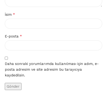
*
İsim
*
E-posta
Daha sonraki yorumlarımda kullanılması için adım, e-
posta adresim ve site adresim bu tarayıcıya
kaydedilsin.