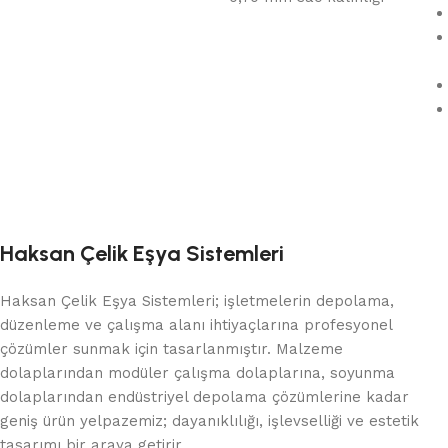
Haksan Çelik Eşya Sistemleri
Haksan Çelik Eşya Sistemleri; işletmelerin depolama,
düzenleme ve çalışma alanı ihtiyaçlarına profesyonel
çözümler sunmak için tasarlanmıştır. Malzeme
dolaplarından modüler çalışma dolaplarına, soyunma
dolaplarından endüstriyel depolama çözümlerine kadar
geniş ürün yelpazemiz; dayanıklılığı, işlevselliği ve estetik
tasarımı bir araya getirir.