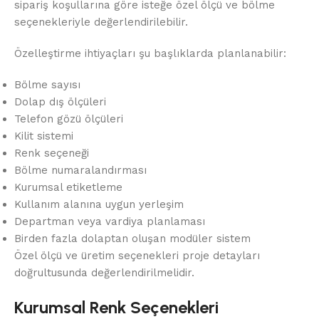
sipariş koşullarına göre isteğe özel ölçü ve bölme
seçenekleriyle değerlendirilebilir.
Özelleştirme ihtiyaçları şu başlıklarda planlanabilir:
Bölme sayısı
Dolap dış ölçüleri
Telefon gözü ölçüleri
Kilit sistemi
Renk seçeneği
Bölme numaralandırması
Kurumsal etiketleme
Kullanım alanına uygun yerleşim
Departman veya vardiya planlaması
Birden fazla dolaptan oluşan modüler sistem
Özel ölçü ve üretim seçenekleri proje detayları
doğrultusunda değerlendirilmelidir.
Kurumsal Renk Seçenekleri