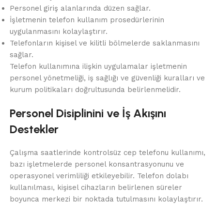
Personel giriş alanlarında düzen sağlar.
İşletmenin telefon kullanım prosedürlerinin
uygulanmasını kolaylaştırır.
Telefonların kişisel ve kilitli bölmelerde saklanmasını
sağlar.
Telefon kullanımına ilişkin uygulamalar işletmenin
personel yönetmeliği, iş sağlığı ve güvenliği kuralları ve
kurum politikaları doğrultusunda belirlenmelidir.
Personel Disiplinini ve İş Akışını
Destekler
Çalışma saatlerinde kontrolsüz cep telefonu kullanımı,
bazı işletmelerde personel konsantrasyonunu ve
operasyonel verimliliği etkileyebilir. Telefon dolabı
kullanılması, kişisel cihazların belirlenen süreler
boyunca merkezi bir noktada tutulmasını kolaylaştırır.