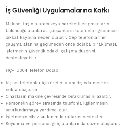
İş Güvenliği Uygulamalarına Katkı
Makine, taşıma aracı veya hareketli ekipmanların
bulunduğu alanlarda çalışanların telefonla ilgilenmesi
dikkat kaybına neden olabilir. Cep telefonlarının
çalışma alanına geçilmeden önce dolaba bırakılması,
işletmenin güvenlik odaklı çalışma düzenini
destekleyebilir.
HÇ-TD004 Telefon Dolabı:
Kişisel telefonlar için üretim alanı dışında merkezi
nokta oluşturur.
Cihazların makine çevresinde bırakılmasını azaltır.
Personelin görev sırasında telefonla ilgilenmesini
sınırlandırmaya yardımcı olur.
İşletmenin cihaz kullanım kurallarını destekler.
Soyunma ve personel giriş alanlarında düzen oluşturur.