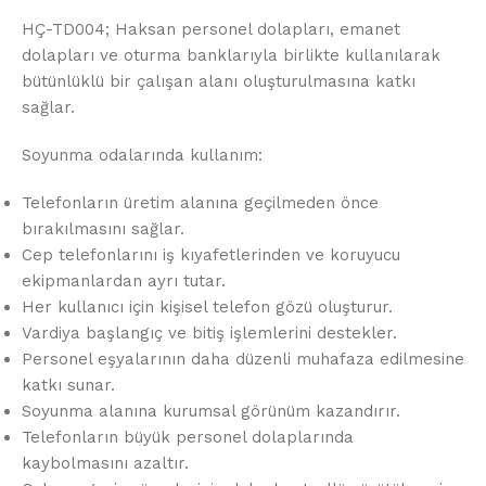
HÇ-TD004; Haksan personel dolapları, emanet
dolapları ve oturma banklarıyla birlikte kullanılarak
bütünlüklü bir çalışan alanı oluşturulmasına katkı
sağlar.
Soyunma odalarında kullanım:
Telefonların üretim alanına geçilmeden önce
bırakılmasını sağlar.
Cep telefonlarını iş kıyafetlerinden ve koruyucu
ekipmanlardan ayrı tutar.
Her kullanıcı için kişisel telefon gözü oluşturur.
Vardiya başlangıç ve bitiş işlemlerini destekler.
Personel eşyalarının daha düzenli muhafaza edilmesine
katkı sunar.
Soyunma alanına kurumsal görünüm kazandırır.
Telefonların büyük personel dolaplarında
kaybolmasını azaltır.