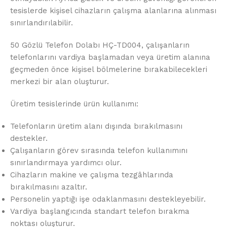
tesislerde kişisel cihazların çalışma alanlarına alınması
sınırlandırılabilir.
50 Gözlü Telefon Dolabı HÇ-TD004, çalışanların
telefonlarını vardiya başlamadan veya üretim alanına
geçmeden önce kişisel bölmelerine bırakabilecekleri
merkezi bir alan oluşturur.
Üretim tesislerinde ürün kullanımı:
Telefonların üretim alanı dışında bırakılmasını
destekler.
Çalışanların görev sırasında telefon kullanımını
sınırlandırmaya yardımcı olur.
Cihazların makine ve çalışma tezgâhlarında
bırakılmasını azaltır.
Personelin yaptığı işe odaklanmasını destekleyebilir.
Vardiya başlangıcında standart telefon bırakma
noktası oluşturur.