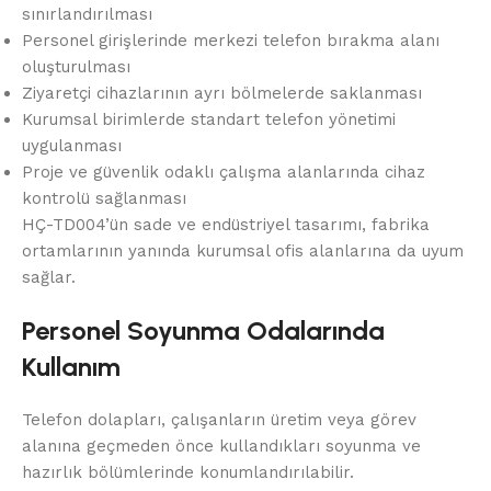
sınırlandırılması
Personel girişlerinde merkezi telefon bırakma alanı
oluşturulması
Ziyaretçi cihazlarının ayrı bölmelerde saklanması
Kurumsal birimlerde standart telefon yönetimi
uygulanması
Proje ve güvenlik odaklı çalışma alanlarında cihaz
kontrolü sağlanması
HÇ-TD004’ün sade ve endüstriyel tasarımı, fabrika
ortamlarının yanında kurumsal ofis alanlarına da uyum
sağlar.
Personel Soyunma Odalarında
Kullanım
Telefon dolapları, çalışanların üretim veya görev
alanına geçmeden önce kullandıkları soyunma ve
hazırlık bölümlerinde konumlandırılabilir.