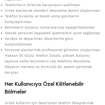
Telefonların birbirine karışmasını azaltması
Ortak alanlarda standart depolama düzeni oluşturması
Telefon bırakma ve teslim alma işlemlerini
kolaylaştırması
Bölmelerin kullanıcı numaralarıyla eşleştirilebilmesi
Yüksek personel kapasiteli işletmelere uyum sağlaması
Vardiya ve departman düzenlerine göre
kullanılabilmesi
Personel alanlarında profesyonel görünüm oluşturması
Haksan 50 Gözlü Telefon Dolabı, yüksek kullanıcı
sayısına sahip kurumların cep telefonu depolama
ihtiyacını merkezi ve kontrollü bir sistem içerisinde
karşılar.
Her Kullanıcıya Özel Kilitlenebilir
Bölmeler
Ortak kullanım için tasarlanan telefon dolaplarında