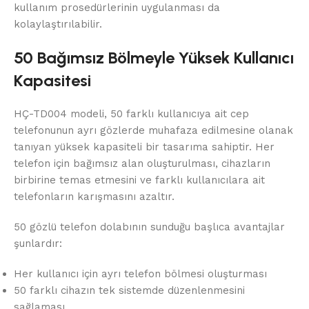
kullanım prosedürlerinin uygulanması da
kolaylaştırılabilir.
50 Bağımsız Bölmeyle Yüksek Kullanıcı
Kapasitesi
HÇ-TD004 modeli, 50 farklı kullanıcıya ait cep
telefonunun ayrı gözlerde muhafaza edilmesine olanak
tanıyan yüksek kapasiteli bir tasarıma sahiptir. Her
telefon için bağımsız alan oluşturulması, cihazların
birbirine temas etmesini ve farklı kullanıcılara ait
telefonların karışmasını azaltır.
50 gözlü telefon dolabının sunduğu başlıca avantajlar
şunlardır:
Her kullanıcı için ayrı telefon bölmesi oluşturması
50 farklı cihazın tek sistemde düzenlenmesini
sağlaması