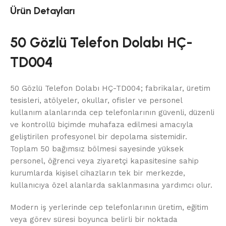
Ürün Detayları
50 Gözlü Telefon Dolabı HÇ-
TD004
50 Gözlü Telefon Dolabı HÇ-TD004; fabrikalar, üretim
tesisleri, atölyeler, okullar, ofisler ve personel
kullanım alanlarında cep telefonlarının güvenli, düzenli
ve kontrollü biçimde muhafaza edilmesi amacıyla
geliştirilen profesyonel bir depolama sistemidir.
Toplam 50 bağımsız bölmesi sayesinde yüksek
personel, öğrenci veya ziyaretçi kapasitesine sahip
kurumlarda kişisel cihazların tek bir merkezde,
kullanıcıya özel alanlarda saklanmasına yardımcı olur.
Modern iş yerlerinde cep telefonlarının üretim, eğitim
veya görev süresi boyunca belirli bir noktada