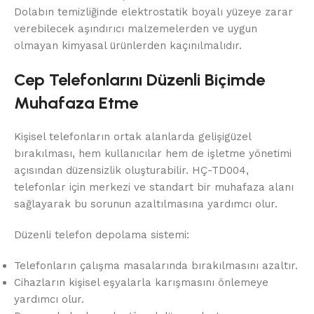
Dolabın temizliğinde elektrostatik boyalı yüzeye zarar
verebilecek aşındırıcı malzemelerden ve uygun
olmayan kimyasal ürünlerden kaçınılmalıdır.
Cep Telefonlarını Düzenli Biçimde
Muhafaza Etme
Kişisel telefonların ortak alanlarda gelişigüzel
bırakılması, hem kullanıcılar hem de işletme yönetimi
açısından düzensizlik oluşturabilir. HÇ-TD004,
telefonlar için merkezi ve standart bir muhafaza alanı
sağlayarak bu sorunun azaltılmasına yardımcı olur.
Düzenli telefon depolama sistemi:
Telefonların çalışma masalarında bırakılmasını azaltır.
Cihazların kişisel eşyalarla karışmasını önlemeye
yardımcı olur.