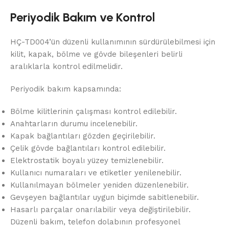
Periyodik Bakım ve Kontrol
HÇ-TD004’ün düzenli kullanımının sürdürülebilmesi için
kilit, kapak, bölme ve gövde bileşenleri belirli
aralıklarla kontrol edilmelidir.
Periyodik bakım kapsamında:
Bölme kilitlerinin çalışması kontrol edilebilir.
Anahtarların durumu incelenebilir.
Kapak bağlantıları gözden geçirilebilir.
Çelik gövde bağlantıları kontrol edilebilir.
Elektrostatik boyalı yüzey temizlenebilir.
Kullanıcı numaraları ve etiketler yenilenebilir.
Kullanılmayan bölmeler yeniden düzenlenebilir.
Gevşeyen bağlantılar uygun biçimde sabitlenebilir.
Hasarlı parçalar onarılabilir veya değiştirilebilir.
Düzenli bakım, telefon dolabının profesyonel