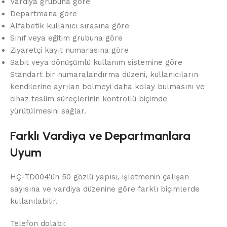
Vardiya grubuna göre
Departmana göre
Alfabetik kullanıcı sırasına göre
Sınıf veya eğitim grubuna göre
Ziyaretçi kayıt numarasına göre
Sabit veya dönüşümlü kullanım sistemine göre
Standart bir numaralandırma düzeni, kullanıcıların
kendilerine ayrılan bölmeyi daha kolay bulmasını ve
cihaz teslim süreçlerinin kontrollü biçimde
yürütülmesini sağlar.
Farklı Vardiya ve Departmanlara
Uyum
HÇ-TD004’ün 50 gözlü yapısı, işletmenin çalışan
sayısına ve vardiya düzenine göre farklı biçimlerde
kullanılabilir.
Telefon dolabı: