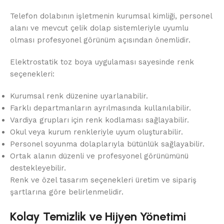
Telefon dolabının işletmenin kurumsal kimliği, personel
alanı ve mevcut çelik dolap sistemleriyle uyumlu
olması profesyonel görünüm açısından önemlidir.
Elektrostatik toz boya uygulaması sayesinde renk
seçenekleri:
Kurumsal renk düzenine uyarlanabilir.
Farklı departmanların ayrılmasında kullanılabilir.
Vardiya grupları için renk kodlaması sağlayabilir.
Okul veya kurum renkleriyle uyum oluşturabilir.
Personel soyunma dolaplarıyla bütünlük sağlayabilir.
Ortak alanın düzenli ve profesyonel görünümünü
destekleyebilir.
Renk ve özel tasarım seçenekleri üretim ve sipariş
şartlarına göre belirlenmelidir.
Kolay Temizlik ve Hijyen Yönetimi