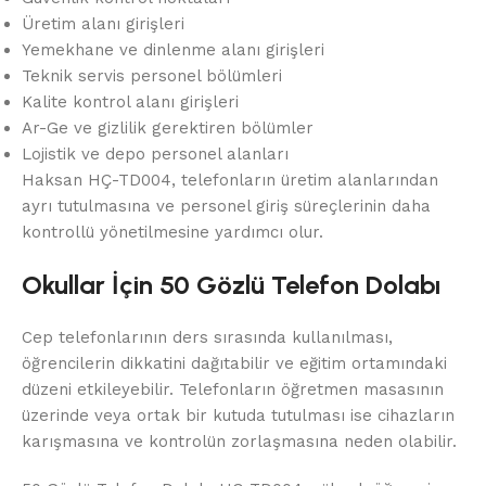
Üretim alanı girişleri
Yemekhane ve dinlenme alanı girişleri
Teknik servis personel bölümleri
Kalite kontrol alanı girişleri
Ar-Ge ve gizlilik gerektiren bölümler
Lojistik ve depo personel alanları
Haksan HÇ-TD004, telefonların üretim alanlarından
ayrı tutulmasına ve personel giriş süreçlerinin daha
kontrollü yönetilmesine yardımcı olur.
Okullar İçin 50 Gözlü Telefon Dolabı
Cep telefonlarının ders sırasında kullanılması,
öğrencilerin dikkatini dağıtabilir ve eğitim ortamındaki
düzeni etkileyebilir. Telefonların öğretmen masasının
üzerinde veya ortak bir kutuda tutulması ise cihazların
karışmasına ve kontrolün zorlaşmasına neden olabilir.