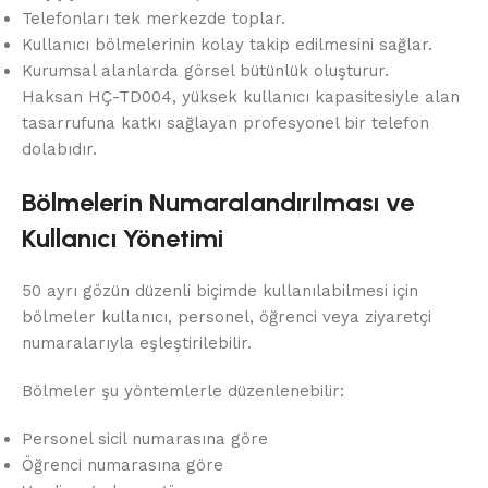
Telefonları tek merkezde toplar.
Kullanıcı bölmelerinin kolay takip edilmesini sağlar.
Kurumsal alanlarda görsel bütünlük oluşturur.
Haksan HÇ-TD004, yüksek kullanıcı kapasitesiyle alan
tasarrufuna katkı sağlayan profesyonel bir telefon
dolabıdır.
Bölmelerin Numaralandırılması ve
Kullanıcı Yönetimi
50 ayrı gözün düzenli biçimde kullanılabilmesi için
bölmeler kullanıcı, personel, öğrenci veya ziyaretçi
numaralarıyla eşleştirilebilir.
Bölmeler şu yöntemlerle düzenlenebilir:
Personel sicil numarasına göre
Öğrenci numarasına göre