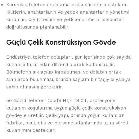
Kurumsal telefon depolama prosedürlerini destekler.
Kilitlerin, anahtarların ve yedek anahtarların yönetimi
kurumun kayıt, teslim ve yetkilendirme prosedürleri
doğrultusunda planlanabilir.
Güçlü Çelik Konstrüksiyon Gövde
Endüstriyel telefon dolapları, gün içerisinde çok sayıda
kullanıcı tarafından düzenli olarak kullanılabilir.
Bölmelerin sık açılıp kapatılması ve dolabın ortak
alanlarda bulunması, ürünün sağlam bir taşıyıcı yapıya
sahip olmasını gerektirir.
50 Gözlü Telefon Dolabı HÇ-TD004, profesyonel
kullanım koşullarına uygun güçlü çelik konstrüksiyon
gövdeyle üretilir. Çelik yapı, ürünün yoğun kullanılan
fabrika, okul, ofis ve personel alanlarında uzun süreli
kullanımını destekler.