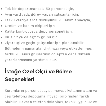
Tek bir departmandaki 50 personel için,
Aynı vardiyada görev yapan çalışanlar için,
Farklı vardiyalarda dönüşümlü kullanım amacıyla,
Üretim ve bakım ekipleri için,
Kalite kontrol veya depo personeli için,
Bir sınıf ya da eğitim grubu için,
Ziyaretçi ve geçici çalışanlar için planlanabilir.
Bölmelerin numaralandırılması veya etiketlenmesi,
farklı kullanıcı gruplarının dolaptan daha düzenli
yararlanmasına yardımcı olur.
İsteğe Özel Ölçü ve Bölme
Seçenekleri
Kurumların personel sayısı, mevcut kullanım alanı ve
cep telefonu depolama ihtiyacı birbirinden farklı
olabilir. Haksan telefon dolapları, teknik uygunluk ve