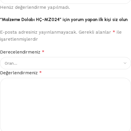
Henüz değerlendirme yapılmadı.
“Malzeme Dolabı HÇ-MZ024” için yorum yapan ilk kişi siz olun
*
E-posta adresiniz yayınlanmayacak.
Gerekli alanlar
ile
işaretlenmişlerdir
*
Derecelendirmeniz
*
Değerlendirmeniz