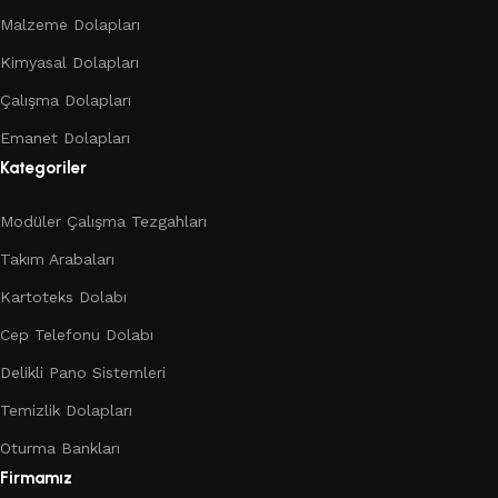
Malzeme Dolapları
Kimyasal Dolapları
Çalışma Dolapları
Emanet Dolapları
Kategoriler
Modüler Çalışma Tezgahları
Takım Arabaları
Kartoteks Dolabı
Cep Telefonu Dolabı
Delikli Pano Sistemleri
Temizlik Dolapları
Oturma Bankları
Firmamız