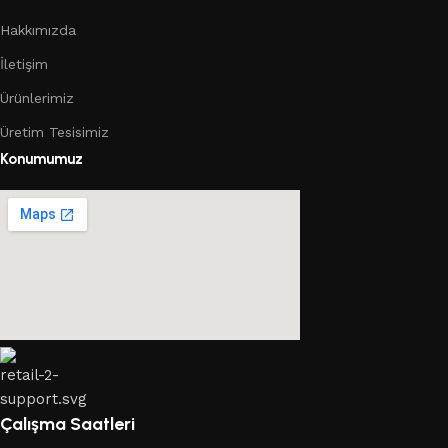
Hakkımızda
İletişim
Ürünlerimiz
Üretim Tesisimiz
Konumumuz
Çalışma Saatleri