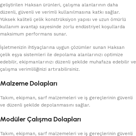
geliştirilen Haksan ürünleri, çalışma alanlarının daha
düzenli, güvenli ve verimli kullanılmasına katkı sağlar.
Yüksek kaliteli çelik konstrüksiyon yapısı ve uzun ömürlü
kullanım avantajı sayesinde zorlu endüstriyel koşullarda
maksimum performans sunar.
İşletmenizin ihtiyaçlarına uygun çözümler sunan Haksan
çelik eşya sistemleri ile depolama alanlarınızı optimize
edebilir, ekipmanlarınızı düzenli şekilde muhafaza edebilir ve
çalışma verimliliğinizi artırabilirsiniz.
Malzeme Dolapları
Takım, ekipman, sarf malzemeleri ve iş gereçlerinin güvenli
ve düzenli şekilde depolanmasını sağlar.
Modüler Çalışma Dolapları
Takım, ekipman, sarf malzemeleri ve iş gereçlerinin güvenli