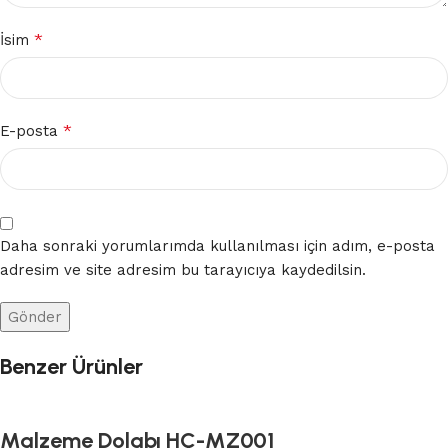
*
İsim
*
E-posta
Daha sonraki yorumlarımda kullanılması için adım, e-posta
adresim ve site adresim bu tarayıcıya kaydedilsin.
Benzer Ürünler
Malzeme Dolabı HÇ-MZ001