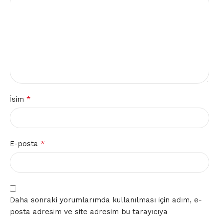
*
İsim
*
E-posta
Daha sonraki yorumlarımda kullanılması için adım, e-
posta adresim ve site adresim bu tarayıcıya