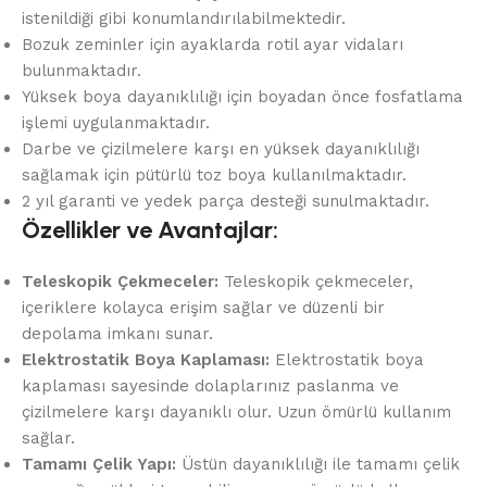
istenildiği gibi konumlandırılabilmektedir.
Bozuk zeminler için ayaklarda rotil ayar vidaları
bulunmaktadır.
Yüksek boya dayanıklılığı için boyadan önce fosfatlama
işlemi uygulanmaktadır.
Darbe ve çizilmelere karşı en yüksek dayanıklılığı
sağlamak için pütürlü toz boya kullanılmaktadır.
2 yıl garanti ve yedek parça desteği sunulmaktadır.
Özellikler ve Avantajlar:
Teleskopik Çekmeceler:
Teleskopik çekmeceler,
içeriklere kolayca erişim sağlar ve düzenli bir
depolama imkanı sunar.
Elektrostatik Boya Kaplaması:
Elektrostatik boya
kaplaması sayesinde dolaplarınız paslanma ve
çizilmelere karşı dayanıklı olur. Uzun ömürlü kullanım
sağlar.
Tamamı Çelik Yapı:
Üstün dayanıklılığı ile tamamı çelik