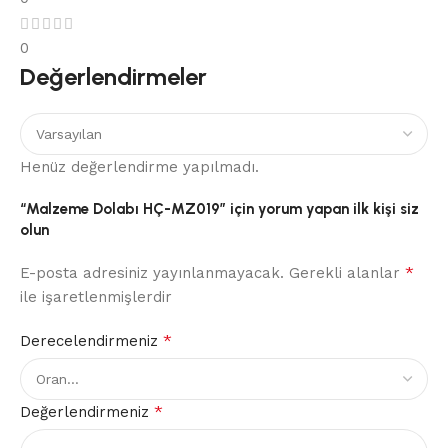
0
Değerlendirmeler
Henüz değerlendirme yapılmadı.
“Malzeme Dolabı HÇ-MZ019” için yorum yapan ilk kişi siz
olun
*
E-posta adresiniz yayınlanmayacak.
Gerekli alanlar
ile işaretlenmişlerdir
*
Derecelendirmeniz
*
Değerlendirmeniz