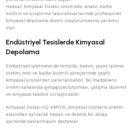
Haksan Kimyasal Dolabı, üniversite, analiz, kalite
kontrol ve araştırma laboratuvarlarında profesyonel
kimyasal depolama düzeni oluşturulmasına yardımcı
olur.
Endüstriyel Tesislerde Kimyasal
Depolama
Endüstriyel işletmelerde temizlik, bakım, yüzey işleme,
üretim, test ve kalite kontrol süreçlerinde çeşitli
kimyasal ürünlerden yararlanılabilir. Bu maddelerin
üretim sahasında gelişigüzel tutulması, çalışma düzenini
ve kimyasal takibini zorlaştırabilir.
Kimyasal Dolabı HÇ-KMY05, kimyasal ürünlerin üretim
alanından ayrılarak kapalı ve düzenli bir dolap
içerisinde saklanmasını destekler.