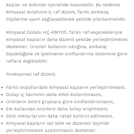
kaplar ve bidonlar içerisinde bulunabilir. Bu nedenle
kimyasal dolabının iç raf düzeni, farklı ambalaj
ölçülerine uyum sağlayabilecek şekilde planlanmalıdır.
Kimyasal Dolabı HÇ-KMY05, farklı raf seçenekleriyle
kimyasal kapların daha düzenli şekilde yerleştirilmesini
destekler. Ürünler kullanım sıklığına, ambalaj
büyüklüğüne ve işletmenin sınıflandırma sistemine göre
raflara dağıtılabilir.
Fonksiyonel raf düzeni;
Farklı boyutlardaki kimyasal kapların yerleştirilmesini,
Dolap iç hacminin daha etkili kullanılmasını,
Ürünlerin belirli gruplara göre sınıflandırılmasını,
Sık kullanılan ürünlere daha kolay erişilmesini,
Stok miktarlarının daha rahat kontrol edilmesini,
Kimyasal kapların üst üste ve düzensiz biçimde
yerleştirilmesinin azaltılmasını destekler.