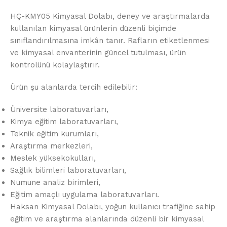
HÇ-KMY05 Kimyasal Dolabı, deney ve araştırmalarda
kullanılan kimyasal ürünlerin düzenli biçimde
sınıflandırılmasına imkân tanır. Rafların etiketlenmesi
ve kimyasal envanterinin güncel tutulması, ürün
kontrolünü kolaylaştırır.
Ürün şu alanlarda tercih edilebilir:
Üniversite laboratuvarları,
Kimya eğitim laboratuvarları,
Teknik eğitim kurumları,
Araştırma merkezleri,
Meslek yüksekokulları,
Sağlık bilimleri laboratuvarları,
Numune analiz birimleri,
Eğitim amaçlı uygulama laboratuvarları.
Haksan Kimyasal Dolabı, yoğun kullanıcı trafiğine sahip
eğitim ve araştırma alanlarında düzenli bir kimyasal