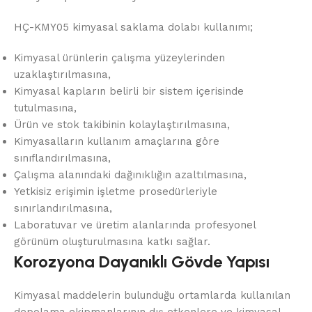
HÇ-KMY05 kimyasal saklama dolabı kullanımı;
Kimyasal ürünlerin çalışma yüzeylerinden
uzaklaştırılmasına,
Kimyasal kapların belirli bir sistem içerisinde
tutulmasına,
Ürün ve stok takibinin kolaylaştırılmasına,
Kimyasalların kullanım amaçlarına göre
sınıflandırılmasına,
Çalışma alanındaki dağınıklığın azaltılmasına,
Yetkisiz erişimin işletme prosedürleriyle
sınırlandırılmasına,
Laboratuvar ve üretim alanlarında profesyonel
görünüm oluşturulmasına katkı sağlar.
Korozyona Dayanıklı Gövde Yapısı
Kimyasal maddelerin bulunduğu ortamlarda kullanılan