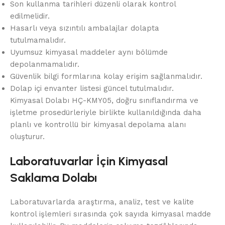
Son kullanma tarihleri düzenli olarak kontrol
edilmelidir.
Hasarlı veya sızıntılı ambalajlar dolapta
tutulmamalıdır.
Uyumsuz kimyasal maddeler aynı bölümde
depolanmamalıdır.
Güvenlik bilgi formlarına kolay erişim sağlanmalıdır.
Dolap içi envanter listesi güncel tutulmalıdır.
Kimyasal Dolabı HÇ-KMY05, doğru sınıflandırma ve
işletme prosedürleriyle birlikte kullanıldığında daha
planlı ve kontrollü bir kimyasal depolama alanı
oluşturur.
Laboratuvarlar İçin Kimyasal
Saklama Dolabı
Laboratuvarlarda araştırma, analiz, test ve kalite
kontrol işlemleri sırasında çok sayıda kimyasal madde