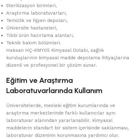
Sterilizasyon birimleri,
Araştırma laboratuvarları,
Temizlik ve hijyen depoları,
Üniversite hastaneleri,
Tıbbi ürün hazırlama alanları,
Teknik bakım bölümleri.
Haksan HÇ-KMY05 Kimyasal Dolabı, sağlık
kuruluşlarının kimyasal madde depolama ihtiyaçlarına
düzenli ve profesyonel bir çözüm sunar.
Eğitim ve Araştırma
Laboratuvarlarında Kullanım
Üniversitelerde, mesleki eğitim kurumlarında ve
araştırma merkezlerinde farklı kullanıcılar aynı
laboratuvar alanından yararlanabilir. Kimyasal
maddelerin standart bir sistem içerisinde saklanması,
laboratuvar düzeninin korunmasına yardımcı olur.