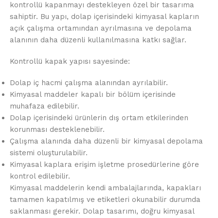
kontrollü kapanmayı destekleyen özel bir tasarıma
sahiptir. Bu yapı, dolap içerisindeki kimyasal kapların
açık çalışma ortamından ayrılmasına ve depolama
alanının daha düzenli kullanılmasına katkı sağlar.
Kontrollü kapak yapısı sayesinde:
Dolap iç hacmi çalışma alanından ayrılabilir.
Kimyasal maddeler kapalı bir bölüm içerisinde
muhafaza edilebilir.
Dolap içerisindeki ürünlerin dış ortam etkilerinden
korunması desteklenebilir.
Çalışma alanında daha düzenli bir kimyasal depolama
sistemi oluşturulabilir.
Kimyasal kaplara erişim işletme prosedürlerine göre
kontrol edilebilir.
Kimyasal maddelerin kendi ambalajlarında, kapakları
tamamen kapatılmış ve etiketleri okunabilir durumda
saklanması gerekir. Dolap tasarımı, doğru kimyasal