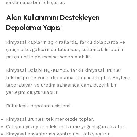
saklama sistemi oluşturur.
Alan Kullanımını Destekleyen
Depolama Yapısı
Kimyasal kapların açık raflarda, farklı dolaplarda ve
çalışma tezgâhlarında tutulması, kullanılabilir alanın
parçalı hâle gelmesine neden olabilir.
Kimyasal Dolabı HÇ-KMY05, farklı kimyasal ürünleri
tek bir profesyonel depolama alanında toplar. Böylece
laboratuvar ve üretim sahasında daha düzenli bir
yerleşim oluşturulabilir.
Bütünleşik depolama sistemi:
Kimyasal ürünleri tek merkezde toplar.
Çalışma yüzeylerindeki malzeme yoğunluğunu azaltır.
Kimyasal envanterinin kontrolünü kolaylaştırır.