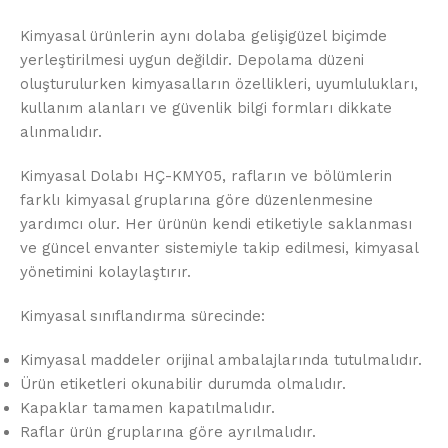
Kimyasal ürünlerin aynı dolaba gelişigüzel biçimde
yerleştirilmesi uygun değildir. Depolama düzeni
oluşturulurken kimyasalların özellikleri, uyumlulukları,
kullanım alanları ve güvenlik bilgi formları dikkate
alınmalıdır.
Kimyasal Dolabı HÇ-KMY05, rafların ve bölümlerin
farklı kimyasal gruplarına göre düzenlenmesine
yardımcı olur. Her ürünün kendi etiketiyle saklanması
ve güncel envanter sistemiyle takip edilmesi, kimyasal
yönetimini kolaylaştırır.
Kimyasal sınıflandırma sürecinde:
Kimyasal maddeler orijinal ambalajlarında tutulmalıdır.
Ürün etiketleri okunabilir durumda olmalıdır.
Kapaklar tamamen kapatılmalıdır.
Raflar ürün gruplarına göre ayrılmalıdır.