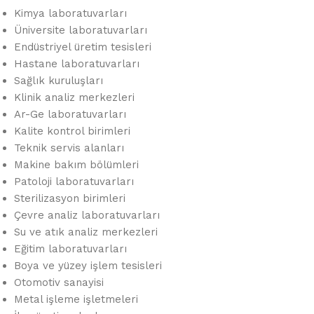
Kimya laboratuvarları
Üniversite laboratuvarları
Endüstriyel üretim tesisleri
Hastane laboratuvarları
Sağlık kuruluşları
Klinik analiz merkezleri
Ar-Ge laboratuvarları
Kalite kontrol birimleri
Teknik servis alanları
Makine bakım bölümleri
Patoloji laboratuvarları
Sterilizasyon birimleri
Çevre analiz laboratuvarları
Su ve atık analiz merkezleri
Eğitim laboratuvarları
Boya ve yüzey işlem tesisleri
Otomotiv sanayisi
Metal işleme işletmeleri