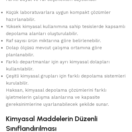
Küçük laboratuvarlara uygun kompakt çözümler
hazırlanabilir.
Yüksek kimyasal kullanımına sahip tesislerde kapsamlı
depolama alanları oluşturulabilir.
Raf sayısı ürün miktarına göre belirlenebilir.
Dolap ölçüsü mevcut çalışma ortamına göre
planlanabilir.
Farklı departmanlar için ayrı kimyasal dolapları
kullanılabilir.
Çeşitli kimyasal grupları için farklı depolama sistemleri
kurulabilir.
Haksan, kimyasal depolama çözümlerini farklı
işletmelerin çalışma alanlarına ve kapasite
gereksinimlerine uyarlanabilecek şekilde sunar.
Kimyasal Maddelerin Düzenli
Sınıflandırılması