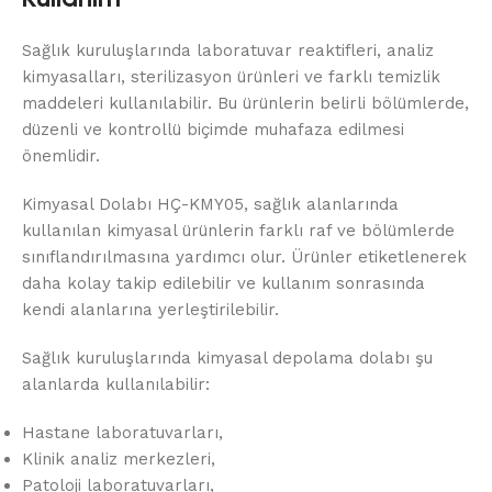
Sağlık kuruluşlarında laboratuvar reaktifleri, analiz
kimyasalları, sterilizasyon ürünleri ve farklı temizlik
maddeleri kullanılabilir. Bu ürünlerin belirli bölümlerde,
düzenli ve kontrollü biçimde muhafaza edilmesi
önemlidir.
Kimyasal Dolabı HÇ-KMY05, sağlık alanlarında
kullanılan kimyasal ürünlerin farklı raf ve bölümlerde
sınıflandırılmasına yardımcı olur. Ürünler etiketlenerek
daha kolay takip edilebilir ve kullanım sonrasında
kendi alanlarına yerleştirilebilir.
Sağlık kuruluşlarında kimyasal depolama dolabı şu
alanlarda kullanılabilir:
Hastane laboratuvarları,
Klinik analiz merkezleri,
Patoloji laboratuvarları,