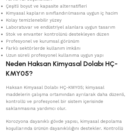
Çeşitli boyut ve kapasite alternatifleri
Kimyasal kapların sınıflandırılmasına uygun iç hacim
Kolay temizlenebilir yüzey
Laboratuvar ve endüstriyel alanlara uygun tasarım
Stok ve envanter kontrolünü destekleyen düzen
Profesyonel ve kurumsal görünüm
Farklı sektörlerde kullanım imkânı
Uzun süreli profesyonel kullanıma uygun yapı
Neden Haksan Kimyasal Dolabı HÇ-
KMY05?
Haksan Kimyasal Dolabı HÇ-KMY05; kimyasal
maddelerin çalışma ortamından ayrılarak daha düzenli,
kontrollü ve profesyonel bir sistem içerisinde
saklanmasına yardımcı olur.
Korozyona dayanıklı gövde yapısı, kimyasal depolama
koşullarında ürünün dayanıklılığını destekler. Kontrollü