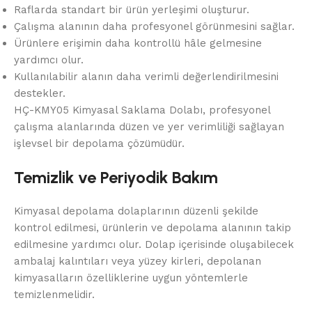
Raflarda standart bir ürün yerleşimi oluşturur.
Çalışma alanının daha profesyonel görünmesini sağlar.
Ürünlere erişimin daha kontrollü hâle gelmesine
yardımcı olur.
Kullanılabilir alanın daha verimli değerlendirilmesini
destekler.
HÇ-KMY05 Kimyasal Saklama Dolabı, profesyonel
çalışma alanlarında düzen ve yer verimliliği sağlayan
işlevsel bir depolama çözümüdür.
Temizlik ve Periyodik Bakım
Kimyasal depolama dolaplarının düzenli şekilde
kontrol edilmesi, ürünlerin ve depolama alanının takip
edilmesine yardımcı olur. Dolap içerisinde oluşabilecek
ambalaj kalıntıları veya yüzey kirleri, depolanan
kimyasalların özelliklerine uygun yöntemlerle
temizlenmelidir.