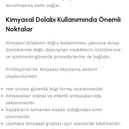
korunmasına katkı sağlar.
Kimyasal Dolabı Kullanımında Önemli
Noktalar
Kimyasal dolabının doğru kullanılması, yalnızca dolap
özelliklerine değil, depolanan maddelerin özelliklerine
ve işletmenin güvenlik prosedürlerine de bağlıdır.
Profesyonel bir kimyasal depolama sistemi
oluşturulurken:
Her ürünün güvenlik bilgi formu incelenmelidir.
Kimyasallar orijinal ve etiketli ambalajlarında
saklanmalıdır.
Kapakların tamamen kapalı olduğundan emin
olunmalıdır.
Uyumsuz kimyasal grupları ayrı alanlarda tutulmalıdır.