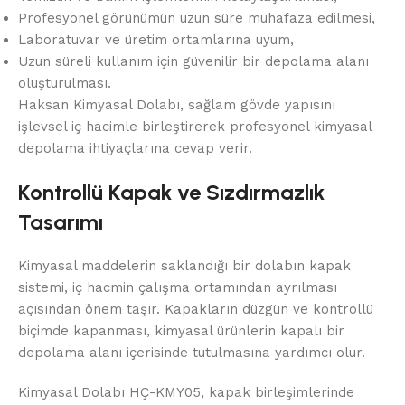
Profesyonel görünümün uzun süre muhafaza edilmesi,
Laboratuvar ve üretim ortamlarına uyum,
Uzun süreli kullanım için güvenilir bir depolama alanı
oluşturulması.
Haksan Kimyasal Dolabı, sağlam gövde yapısını
işlevsel iç hacimle birleştirerek profesyonel kimyasal
depolama ihtiyaçlarına cevap verir.
Kontrollü Kapak ve Sızdırmazlık
Tasarımı
Kimyasal maddelerin saklandığı bir dolabın kapak
sistemi, iç hacmin çalışma ortamından ayrılması
açısından önem taşır. Kapakların düzgün ve kontrollü
biçimde kapanması, kimyasal ürünlerin kapalı bir
depolama alanı içerisinde tutulmasına yardımcı olur.
Kimyasal Dolabı HÇ-KMY05, kapak birleşimlerinde