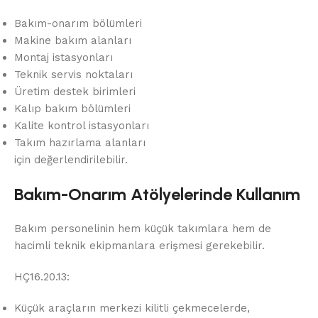
Bakım-onarım bölümleri
Makine bakım alanları
Montaj istasyonları
Teknik servis noktaları
Üretim destek birimleri
Kalıp bakım bölümleri
Kalite kontrol istasyonları
Takım hazırlama alanları
için değerlendirilebilir.
Bakım-Onarım Atölyelerinde Kullanım
Bakım personelinin hem küçük takımlara hem de
hacimli teknik ekipmanlara erişmesi gerekebilir.
HÇ16.20.13:
Küçük araçların merkezi kilitli çekmecelerde,