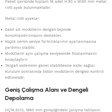
Paket içerisinde toplam 16 adet H:50 x W:65 mm metal
rotil ayak bulunmaktadır.
Metal rotil ayaklar:
Sabit alt modüllerin dengeli biçimde
konumlandırılmasını destekler.
Küçük zemin seviye farklılıklarının ayarlanmasına
yardımcı olabilir.
Modüllerin aynı çalışma seviyesinde hizalanmasını
kolaylaştırır.
Tezgah sisteminin genel stabilitesine katkı sağlar.
Kurulum sonrasında bütün modüllerin dengesi kontrol
edilmelidir.
Geniş Çalışma Alanı ve Dengeli
Depolama
HÇ16.20.13, 1860 mm genişliğindeki çalışma tablasını