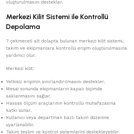
oluşturulmasını destekler.
Merkezi Kilit Sistemi ile Kontrollü
Depolama
7 çekmeceli alt dolapta bulunan merkezi kilit sistemi,
takım ve ekipmanlara kontrollü erişim oluşturulmasına
yardımcı olur.
Merkezi kilit:
Yetkisiz erişimin sınırlandırılmasını destekler.
Mesai sonunda ekipmanların kapalı biçimde
saklanmasını sağlar.
Hassas ölçüm araçlarının kontrollü muhafazasına
katkı sunar.
Kullanıcı veya departman bazlı takım düzenine
uyarlanabilir.
Takım teslim ve kontrol sistemlerini destekleyebilir.