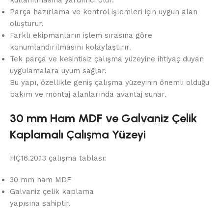
kullanılmasına yardımcı olur.
Parça hazırlama ve kontrol işlemleri için uygun alan
oluşturur.
Farklı ekipmanların işlem sırasına göre
konumlandırılmasını kolaylaştırır.
Tek parça ve kesintisiz çalışma yüzeyine ihtiyaç duyan
uygulamalara uyum sağlar.
Bu yapı, özellikle geniş çalışma yüzeyinin önemli olduğu
bakım ve montaj alanlarında avantaj sunar.
30 mm Ham MDF ve Galvaniz Çelik
Kaplamalı Çalışma Yüzeyi
HÇ16.20.13 çalışma tablası:
30 mm ham MDF
Galvaniz çelik kaplama
yapısına sahiptir.