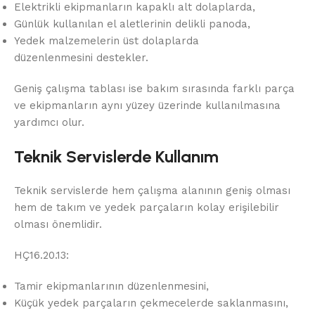
Elektrikli ekipmanların kapaklı alt dolaplarda,
Günlük kullanılan el aletlerinin delikli panoda,
Yedek malzemelerin üst dolaplarda
düzenlenmesini destekler.
Geniş çalışma tablası ise bakım sırasında farklı parça
ve ekipmanların aynı yüzey üzerinde kullanılmasına
yardımcı olur.
Teknik Servislerde Kullanım
Teknik servislerde hem çalışma alanının geniş olması
hem de takım ve yedek parçaların kolay erişilebilir
olması önemlidir.
HÇ16.20.13:
Tamir ekipmanlarının düzenlenmesini,
Küçük yedek parçaların çekmecelerde saklanmasını,