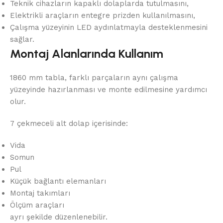
Teknik cihazların kapaklı dolaplarda tutulmasını,
Elektrikli araçların entegre prizden kullanılmasını,
Çalışma yüzeyinin LED aydınlatmayla desteklenmesini
sağlar.
Montaj Alanlarında Kullanım
1860 mm tabla, farklı parçaların aynı çalışma
yüzeyinde hazırlanması ve monte edilmesine yardımcı
olur.
7 çekmeceli alt dolap içerisinde:
Vida
Somun
Pul
Küçük bağlantı elemanları
Montaj takımları
Ölçüm araçları
ayrı şekilde düzenlenebilir.