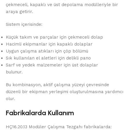
çekmeceli, kapaklı ve üst depolama modülleriyle bir
araya getirir.
Sistem içerisinde:
Küçük takım ve parçalar için çekmeceli dolap
Hacimli ekipmanlar için kapaklı dolaplar
Uygun çalışma atıkları için çöp bölümü
Sık kullanılan el aletleri için delikli pano
Sarf ve yedek malzemeler için üst dolaplar
bulunur.
Bu kombinasyon, aktif çalışma yüzeyi çevresinde
düzenli bir ekipman yerleşimi oluşturulmasına yardımcı
olur.
Fabrikalarda Kullanım
HÇ16.20.13 Modüler Çalışma Tezgahı fabrikalarda: