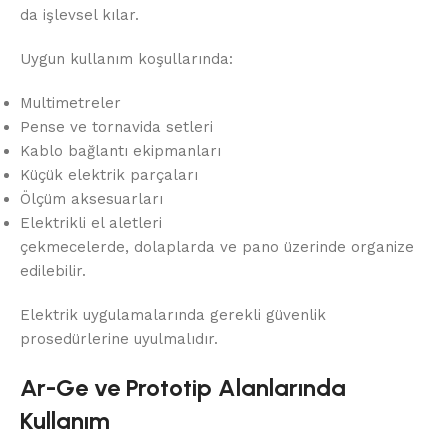
da işlevsel kılar.
Uygun kullanım koşullarında:
Multimetreler
Pense ve tornavida setleri
Kablo bağlantı ekipmanları
Küçük elektrik parçaları
Ölçüm aksesuarları
Elektrikli el aletleri
çekmecelerde, dolaplarda ve pano üzerinde organize
edilebilir.
Elektrik uygulamalarında gerekli güvenlik
prosedürlerine uyulmalıdır.
Ar-Ge ve Prototip Alanlarında
Kullanım