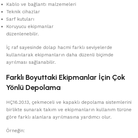
Kablo ve bağlantı malzemeleri
Teknik cihazlar
Sarf kutuları
Koruyucu ekipmanlar
düzenlenebilir.
İç raf sayesinde dolap hacmi farklı seviyelerde
kullanılarak ekipmanların daha düzenli biçimde
ayrılması sağlanabilir.
Farklı Boyuttaki Ekipmanlar İçin Çok
Yönlü Depolama
HÇ16.20.13, çekmeceli ve kapaklı depolama sistemlerini
birlikte sunarak takım ve ekipmanların kullanım türüne
göre farklı alanlara ayrılmasına yardımcı olur.
Örneğin: