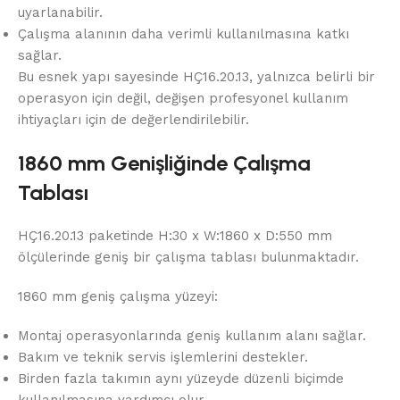
uyarlanabilir.
Çalışma alanının daha verimli kullanılmasına katkı
sağlar.
Bu esnek yapı sayesinde HÇ16.20.13, yalnızca belirli bir
operasyon için değil, değişen profesyonel kullanım
ihtiyaçları için de değerlendirilebilir.
1860 mm Genişliğinde Çalışma
Tablası
HÇ16.20.13 paketinde H:30 x W:1860 x D:550 mm
ölçülerinde geniş bir çalışma tablası bulunmaktadır.
1860 mm geniş çalışma yüzeyi:
Montaj operasyonlarında geniş kullanım alanı sağlar.
Bakım ve teknik servis işlemlerini destekler.
Birden fazla takımın aynı yüzeyde düzenli biçimde