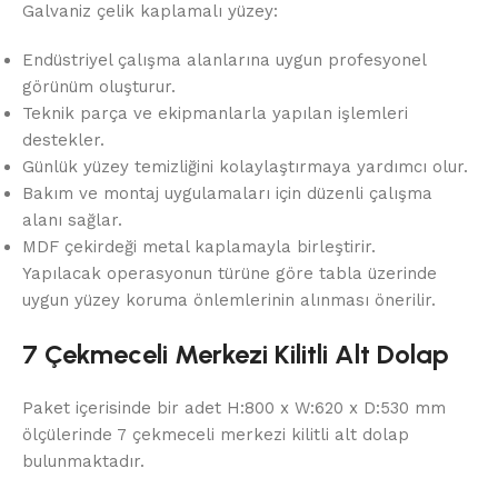
Galvaniz çelik kaplamalı yüzey:
Endüstriyel çalışma alanlarına uygun profesyonel
görünüm oluşturur.
Teknik parça ve ekipmanlarla yapılan işlemleri
destekler.
Günlük yüzey temizliğini kolaylaştırmaya yardımcı olur.
Bakım ve montaj uygulamaları için düzenli çalışma
alanı sağlar.
MDF çekirdeği metal kaplamayla birleştirir.
Yapılacak operasyonun türüne göre tabla üzerinde
uygun yüzey koruma önlemlerinin alınması önerilir.
7 Çekmeceli Merkezi Kilitli Alt Dolap
Paket içerisinde bir adet H:800 x W:620 x D:530 mm
ölçülerinde 7 çekmeceli merkezi kilitli alt dolap
bulunmaktadır.