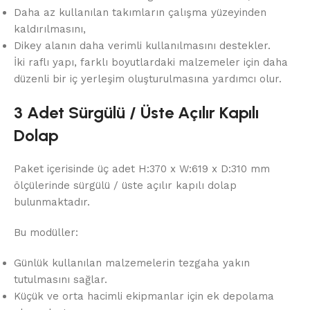
Daha az kullanılan takımların çalışma yüzeyinden
kaldırılmasını,
Dikey alanın daha verimli kullanılmasını destekler.
İki raflı yapı, farklı boyutlardaki malzemeler için daha
düzenli bir iç yerleşim oluşturulmasına yardımcı olur.
3 Adet Sürgülü / Üste Açılır Kapılı
Dolap
Paket içerisinde üç adet H:370 x W:619 x D:310 mm
ölçülerinde sürgülü / üste açılır kapılı dolap
bulunmaktadır.
Bu modüller:
Günlük kullanılan malzemelerin tezgaha yakın
tutulmasını sağlar.
Küçük ve orta hacimli ekipmanlar için ek depolama