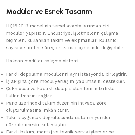
Modüler ve Esnek Tasarım
HÇ16.20.13 modelinin temel avantajlarından biri
modüler yapısıdır. Endüstriyel işletmelerin çalışma
biçimleri, kullanılan takım ve ekipmanlar, kullanıcı
sayısı ve üretim süreçleri zaman içerisinde değişebilir.
Haksan modüler çalışma sistemi:
Farklı depolama modüllerini aynı istasyonda birleştirir.
İş akışına göre modül yerleşimi yapılmasını destekler.
Çekmeceli ve kapaklı dolap sistemlerinin birlikte
kullanılmasını sağlar.
Pano üzerindeki takım düzeninin ihtiyaca göre
oluşturulmasına imkân tanır.
Teknik uygunluk doğrultusunda sistemin yeniden
düzenlenmesini kolaylaştırır.
Farklı bakım, montaj ve teknik servis işlemlerine