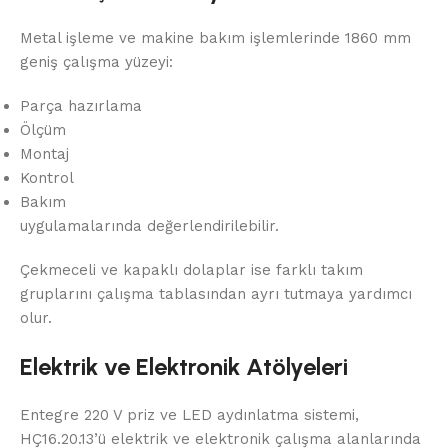
Metal işleme ve makine bakım işlemlerinde 1860 mm
geniş çalışma yüzeyi:
Parça hazırlama
Ölçüm
Montaj
Kontrol
Bakım
uygulamalarında değerlendirilebilir.
Çekmeceli ve kapaklı dolaplar ise farklı takım
gruplarını çalışma tablasından ayrı tutmaya yardımcı
olur.
Elektrik ve Elektronik Atölyeleri
Entegre 220 V priz ve LED aydınlatma sistemi,
HÇ16.20.13’ü elektrik ve elektronik çalışma alanlarında