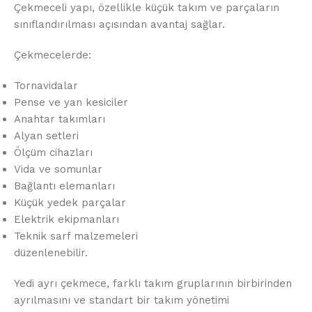
Çekmeceli yapı, özellikle küçük takım ve parçaların
sınıflandırılması açısından avantaj sağlar.
Çekmecelerde:
Tornavidalar
Pense ve yan kesiciler
Anahtar takımları
Alyan setleri
Ölçüm cihazları
Vida ve somunlar
Bağlantı elemanları
Küçük yedek parçalar
Elektrik ekipmanları
Teknik sarf malzemeleri
düzenlenebilir.
Yedi ayrı çekmece, farklı takım gruplarının birbirinden
ayrılmasını ve standart bir takım yönetimi