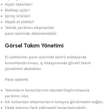
Alyan takımları
Matkap uçları
Sprey ürünleri
Küçük el aletleri
Teknik yardımcı ekipmanlar
pano üzerinde düzenlenebilir.
Görsel Takım Yönetimi
El aletlerinin pano üzerinde belirli noktalarda
konumlandırılması, iş istasyonunda görsel takım
yönetimini destekler.
Pano sistemi:
Takımların konumlarının standartlaştırılmasına
yardımcı olur.
Sık kullanılan ekipmanların kolayca görülmesini sağlar.
Eksik takımın fark edilmesini kolaylaştırabilir.