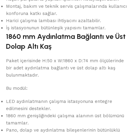
Montaj, bakım ve teknik servis çalışmalarında kullanıcı
konforuna katkı sağlar.
Harici çalışma lambası ihtiyacını azaltabilir.
İş istasyonunun bütünleşik yapısını tamamlar.
1860 mm Aydınlatma Bağlantı ve Üst
Dolap Altı Kaş
Paket içerisinde H:50 x W:1860 x D:74 mm ölçülerinde
bir adet aydınlatma bağlantı ve üst dolap altı kaş
bulunmaktadır.
Bu modül:
LED aydınlatmanın çalışma istasyonuna entegre
edilmesini destekler.
1860 mm genişliğindeki çalışma alanının üst bölümünü
tamamlar.
Pano, dolap ve aydınlatma bileşenlerinin bütünlüklü