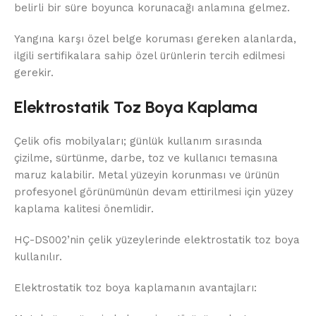
belirli bir süre boyunca korunacağı anlamına gelmez.
Yangına karşı özel belge koruması gereken alanlarda,
ilgili sertifikalara sahip özel ürünlerin tercih edilmesi
gerekir.
Elektrostatik Toz Boya Kaplama
Çelik ofis mobilyaları; günlük kullanım sırasında
çizilme, sürtünme, darbe, toz ve kullanıcı temasına
maruz kalabilir. Metal yüzeyin korunması ve ürünün
profesyonel görünümünün devam ettirilmesi için yüzey
kaplama kalitesi önemlidir.
HÇ-DS002’nin çelik yüzeylerinde elektrostatik toz boya
kullanılır.
Elektrostatik toz boya kaplamanın avantajları: