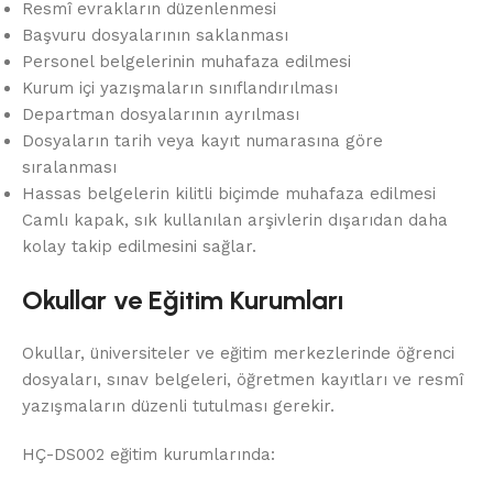
Resmî evrakların düzenlenmesi
Başvuru dosyalarının saklanması
Personel belgelerinin muhafaza edilmesi
Kurum içi yazışmaların sınıflandırılması
Departman dosyalarının ayrılması
Dosyaların tarih veya kayıt numarasına göre
sıralanması
Hassas belgelerin kilitli biçimde muhafaza edilmesi
Camlı kapak, sık kullanılan arşivlerin dışarıdan daha
kolay takip edilmesini sağlar.
Okullar ve Eğitim Kurumları
Okullar, üniversiteler ve eğitim merkezlerinde öğrenci
dosyaları, sınav belgeleri, öğretmen kayıtları ve resmî
yazışmaların düzenli tutulması gerekir.
HÇ-DS002 eğitim kurumlarında: