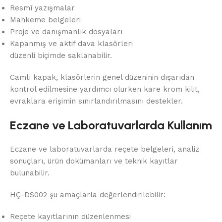
Resmî yazışmalar
Mahkeme belgeleri
Proje ve danışmanlık dosyaları
Kapanmış ve aktif dava klasörleri
düzenli biçimde saklanabilir.
Camlı kapak, klasörlerin genel düzeninin dışarıdan
kontrol edilmesine yardımcı olurken kare krom kilit,
evraklara erişimin sınırlandırılmasını destekler.
Eczane ve Laboratuvarlarda Kullanım
Eczane ve laboratuvarlarda reçete belgeleri, analiz
sonuçları, ürün dokümanları ve teknik kayıtlar
bulunabilir.
HÇ-DS002 şu amaçlarla değerlendirilebilir:
Reçete kayıtlarının düzenlenmesi