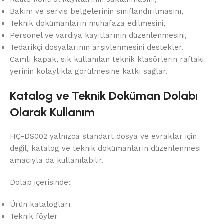
Bakım ve servis belgelerinin sınıflandırılmasını,
Teknik dokümanların muhafaza edilmesini,
Personel ve vardiya kayıtlarının düzenlenmesini,
Tedarikçi dosyalarının arşivlenmesini destekler.
Camlı kapak, sık kullanılan teknik klasörlerin raftaki
yerinin kolaylıkla görülmesine katkı sağlar.
Katalog ve Teknik Doküman Dolabı
Olarak Kullanım
HÇ-DS002 yalnızca standart dosya ve evraklar için
değil, katalog ve teknik dokümanların düzenlenmesi
amacıyla da kullanılabilir.
Dolap içerisinde:
Ürün katalogları
Teknik föyler