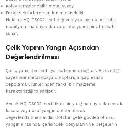
Kolay temizlenebilir metal yüzey
Farklı sektörlerde kullanım esnekliği
Haksan HÇ-DS002, metal gövde yapısıyla klasik ofis
mobilyalarına dayanıklı ve profesyonel bir alternatif
sunar.
Çelik Yapının Yangın Açısından
Değerlendirilmesi
Çelik, yanıcı bir mobilya malzemesi değildir. Bu özelliği
sayesinde metal dosya dolapları, ahşap esaslı
depolama ürünlerinden farklı bir malzeme
karakteristiğine sahiptir.
Ancak HÇ-DS002, sertifikalı bir yangına dayanıklı evrak
kasası veya özel yangın dolabı olarak
değerlendirilmemelidir. Dolabın çelik gövdeli olması,
yangın sırasında içerisindeki dosyaların ve belgelerin