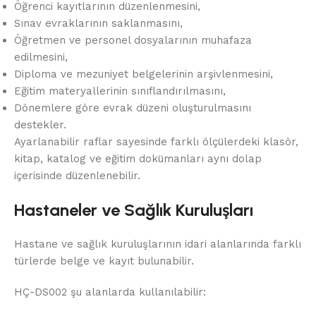
Öğrenci kayıtlarının düzenlenmesini,
Sınav evraklarının saklanmasını,
Öğretmen ve personel dosyalarının muhafaza
edilmesini,
Diploma ve mezuniyet belgelerinin arşivlenmesini,
Eğitim materyallerinin sınıflandırılmasını,
Dönemlere göre evrak düzeni oluşturulmasını
destekler.
Ayarlanabilir raflar sayesinde farklı ölçülerdeki klasör,
kitap, katalog ve eğitim dokümanları aynı dolap
içerisinde düzenlenebilir.
Hastaneler ve Sağlık Kuruluşları
Hastane ve sağlık kuruluşlarının idari alanlarında farklı
türlerde belge ve kayıt bulunabilir.
HÇ-DS002 şu alanlarda kullanılabilir: