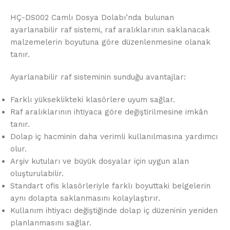
HÇ-DS002 Camlı Dosya Dolabı’nda bulunan
ayarlanabilir raf sistemi, raf aralıklarının saklanacak
malzemelerin boyutuna göre düzenlenmesine olanak
tanır.
Ayarlanabilir raf sisteminin sunduğu avantajlar:
Farklı yükseklikteki klasörlere uyum sağlar.
Raf aralıklarının ihtiyaca göre değiştirilmesine imkân
tanır.
Dolap iç hacminin daha verimli kullanılmasına yardımcı
olur.
Arşiv kutuları ve büyük dosyalar için uygun alan
oluşturulabilir.
Standart ofis klasörleriyle farklı boyuttaki belgelerin
aynı dolapta saklanmasını kolaylaştırır.
Kullanım ihtiyacı değiştiğinde dolap iç düzeninin yeniden
planlanmasını sağlar.