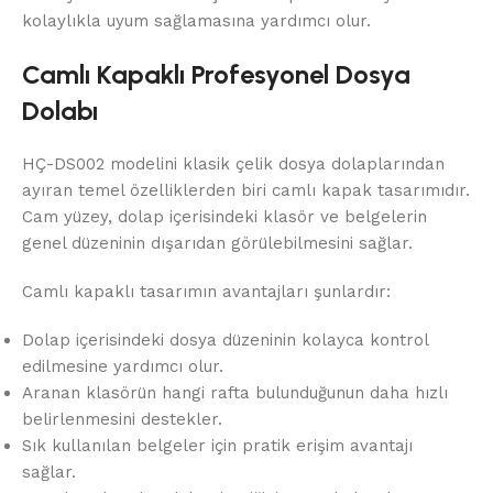
kolaylıkla uyum sağlamasına yardımcı olur.
Camlı Kapaklı Profesyonel Dosya
Dolabı
HÇ-DS002 modelini klasik çelik dosya dolaplarından
ayıran temel özelliklerden biri camlı kapak tasarımıdır.
Cam yüzey, dolap içerisindeki klasör ve belgelerin
genel düzeninin dışarıdan görülebilmesini sağlar.
Camlı kapaklı tasarımın avantajları şunlardır:
Dolap içerisindeki dosya düzeninin kolayca kontrol
edilmesine yardımcı olur.
Aranan klasörün hangi rafta bulunduğunun daha hızlı
belirlenmesini destekler.
Sık kullanılan belgeler için pratik erişim avantajı
sağlar.