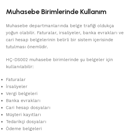
Muhasebe Birimlerinde Kullanım
Muhasebe departmanlarında belge trafiği oldukça
yoğun olabilir. Faturalar, irsaliyeler, banka evrakları ve
cari hesap belgelerinin belirli bir sistem içerisinde
tutulması önemlidir.
HÇ-DS002 muhasebe birimlerinde şu belgeler için
kullanılabilir:
Faturalar
İrsaliyeler
Vergi belgeleri
Banka evrakları
Cari hesap dosyaları
Müşteri kayıtları
Tedarikçi dosyaları
Ödeme belgeleri