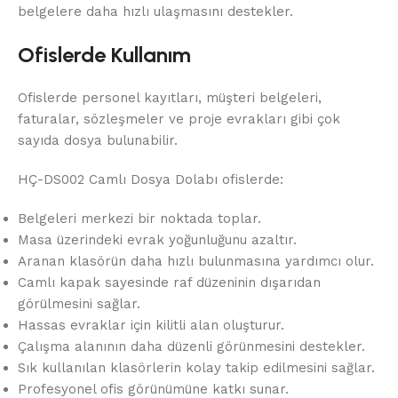
belgelere daha hızlı ulaşmasını destekler.
Ofislerde Kullanım
Ofislerde personel kayıtları, müşteri belgeleri,
faturalar, sözleşmeler ve proje evrakları gibi çok
sayıda dosya bulunabilir.
HÇ-DS002 Camlı Dosya Dolabı ofislerde:
Belgeleri merkezi bir noktada toplar.
Masa üzerindeki evrak yoğunluğunu azaltır.
Aranan klasörün daha hızlı bulunmasına yardımcı olur.
Camlı kapak sayesinde raf düzeninin dışarıdan
görülmesini sağlar.
Hassas evraklar için kilitli alan oluşturur.
Çalışma alanının daha düzenli görünmesini destekler.
Sık kullanılan klasörlerin kolay takip edilmesini sağlar.
Profesyonel ofis görünümüne katkı sunar.