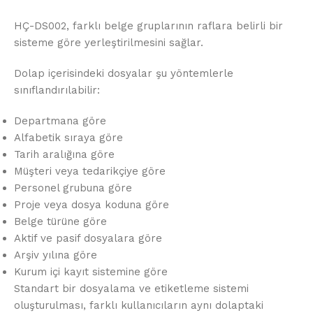
HÇ-DS002, farklı belge gruplarının raflara belirli bir
sisteme göre yerleştirilmesini sağlar.
Dolap içerisindeki dosyalar şu yöntemlerle
sınıflandırılabilir:
Departmana göre
Alfabetik sıraya göre
Tarih aralığına göre
Müşteri veya tedarikçiye göre
Personel grubuna göre
Proje veya dosya koduna göre
Belge türüne göre
Aktif ve pasif dosyalara göre
Arşiv yılına göre
Kurum içi kayıt sistemine göre
Standart bir dosyalama ve etiketleme sistemi
oluşturulması, farklı kullanıcıların aynı dolaptaki