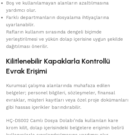
Boş ve kullanılamayan alanların azaltılmasına
yardımcı olur.
Farklı departmanların dosyalama ihtiyaçlarına
uyarlanabilir.
Rafların kullanım sırasında dengeli biçimde
yerleştirilmesi ve yükün dolap içerisine uygun şekilde
dağıtılması önerilir.
Kilitlenebilir Kapaklarla Kontrollü
Evrak Erişimi
Kurumsal çalışma alanlarında muhafaza edilen
belgeler; personel bilgileri, sözleşmeler, finansal
evraklar, müşteri kayıtları veya özel proje dokümanları
gibi hassas içerikler barındırabilir.
HÇ-DS002 Camlı Dosya Dolabı’nda kullanılan kare
krom kilit, dolap içerisindeki belgelere erişimin belirli