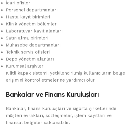
İdari ofisler
Personel departmanları
Hasta kayıt birimleri
Klinik yönetim bölümleri
Laboratuvar kayıt alanları
Satın alma birimleri
Muhasebe departmanları
Teknik servis ofisleri
Depo yönetim alanları
Kurumsal arşivler
Kilitli kapak sistemi, yetkilendirilmiş kullanıcıların belge
erişimini kontrol etmelerine yardımcı olur.
Bankalar ve Finans Kuruluşları
Bankalar, finans kuruluşları ve sigorta şirketlerinde
müşteri evrakları, sözleşmeler, işlem kayıtları ve
finansal belgeler saklanabilir.