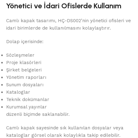
Yönetici ve İdari Ofislerde Kullanım
Camlı kapak tasarımı, HÇ-DS002’nin yönetici ofisleri ve
idari birimlerde de kullanılmasını kolaylaştırır.
Dolap içerisinde:
Sözleşmeler
Proje klasörleri
Şirket belgeleri
Yönetim raporları
Sunum dosyaları
Kataloglar
Teknik dokümanlar
Kurumsal yayınlar
düzenli biçimde saklanabilir.
Camlı kapak sayesinde sık kullanılan dosyalar veya
kataloglar görsel olarak kolaylıkla takip edilebilir.