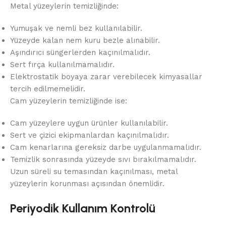
Metal yüzeylerin temizliğinde:
Yumuşak ve nemli bez kullanılabilir.
Yüzeyde kalan nem kuru bezle alınabilir.
Aşındırıcı süngerlerden kaçınılmalıdır.
Sert fırça kullanılmamalıdır.
Elektrostatik boyaya zarar verebilecek kimyasallar
tercih edilmemelidir.
Cam yüzeylerin temizliğinde ise:
Cam yüzeylere uygun ürünler kullanılabilir.
Sert ve çizici ekipmanlardan kaçınılmalıdır.
Cam kenarlarına gereksiz darbe uygulanmamalıdır.
Temizlik sonrasında yüzeyde sıvı bırakılmamalıdır.
Uzun süreli su temasından kaçınılması, metal
yüzeylerin korunması açısından önemlidir.
Periyodik Kullanım Kontrolü