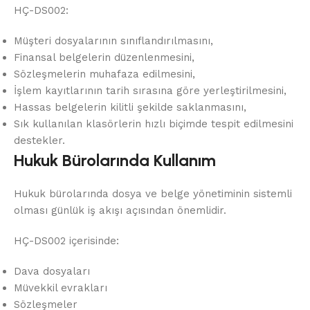
HÇ-DS002:
Müşteri dosyalarının sınıflandırılmasını,
Finansal belgelerin düzenlenmesini,
Sözleşmelerin muhafaza edilmesini,
İşlem kayıtlarının tarih sırasına göre yerleştirilmesini,
Hassas belgelerin kilitli şekilde saklanmasını,
Sık kullanılan klasörlerin hızlı biçimde tespit edilmesini
destekler.
Hukuk Bürolarında Kullanım
Hukuk bürolarında dosya ve belge yönetiminin sistemli
olması günlük iş akışı açısından önemlidir.
HÇ-DS002 içerisinde:
Dava dosyaları
Müvekkil evrakları
Sözleşmeler